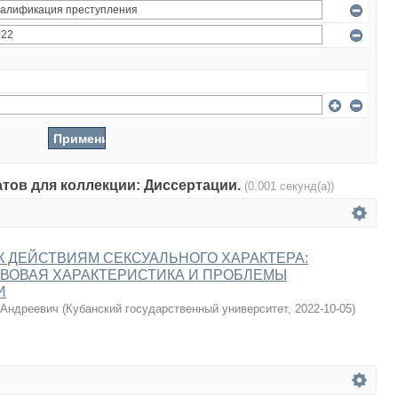
атов для коллекции: Диссертации.
(0.001 секунд(а))
 ДЕЙСТВИЯМ СЕКСУАЛЬНОГО ХАРАКТЕРА:
ВОВАЯ ХАРАКТЕРИСТИКА И ПРОБЛЕМЫ
И
 Андреевич
(
Кубанский государственный университет
,
2022-10-05
)