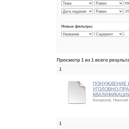
Новые фильтры:
Просмотр 1 из 1 всего результ
1
ПОНУЖДЕНИЕ К
УГОЛОВНО-ПРА
КВАЛИФИКАЦИ
Конорезов, Николай
1