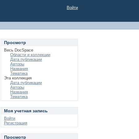
Войти
Просмотр
Весь DocSpace
Области и коллекции
Дата публикации
Авторы
Названия
Тематика
Эта коллекция
Дата публикации
Авторы
Названия
Тематика
Моя учетная запись
Войти
Регистрация
Просмотр