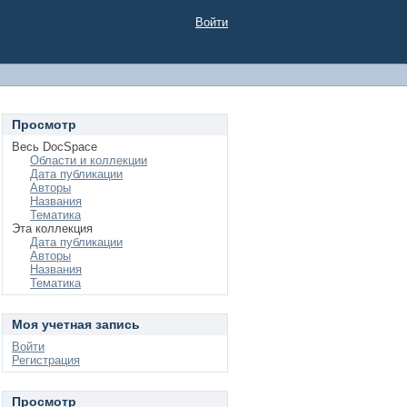
Войти
Просмотр
Весь DocSpace
Области и коллекции
Дата публикации
Авторы
Названия
Тематика
Эта коллекция
Дата публикации
Авторы
Названия
Тематика
Моя учетная запись
Войти
Регистрация
Просмотр