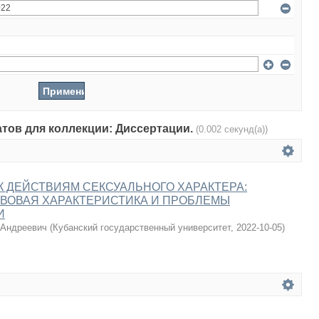
атов для коллекции: Диссертации.
(0.002 секунд(а))
 ДЕЙСТВИЯМ СЕКСУАЛЬНОГО ХАРАКТЕРА:
ВОВАЯ ХАРАКТЕРИСТИКА И ПРОБЛЕМЫ
И
 Андреевич
(
Кубанский государственный университет
,
2022-10-05
)