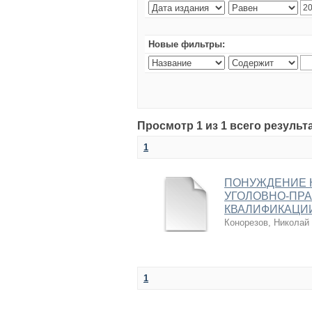
Новые фильтры:
Просмотр 1 из 1 всего результ
1
ПОНУЖДЕНИЕ К
УГОЛОВНО-ПРА
КВАЛИФИКАЦИ
Конорезов, Николай
1