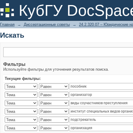
Искать
КубГУ DocSpac
Главная
→
Диссертационные советы
→
24.2.320.07 – Юридические н
Искать
Фильтры
Используйте фильтры для уточнения результатов поиска.
Текущие фильтры: