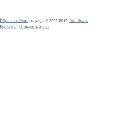
DSpace software
copyright © 2002-2016
DuraSpace
Контакты
|
Отправить отзыв