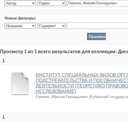
Новые фильтры:
Просмотр 1 из 1 всего результатов для коллекции: Ди
1
ИНСТИТУТ СПЕЦИАЛЬНЫХ ВИДОВ ОРГ
ПОДСТРЕКАТЕЛЬСТВА И ПОСОБНИЧЕС
ДЕЯТЕЛЬНОСТИ (ТЕОРЕТИКО-ПРАВОВО
ИССЛЕДОВАНИЕ)
Горенко, Максим Геннадьевич
(
Кубанский государст
1