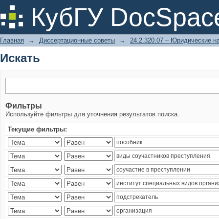
Искать
КубГУ DocSpac
Главная
→
Диссертационные советы
→
24.2.320.07 – Юридические н
Искать
Фильтры
Используйте фильтры для уточнения результатов поиска.
Текущие фильтры: