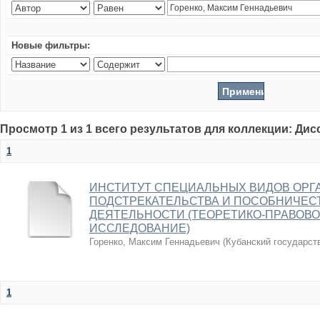
Новые фильтры:
Просмотр 1 из 1 всего результатов для коллекции: Ди
1
ИНСТИТУТ СПЕЦИАЛЬНЫХ ВИДОВ ОРГ
ПОДСТРЕКАТЕЛЬСТВА И ПОСОБНИЧЕС
ДЕЯТЕЛЬНОСТИ (ТЕОРЕТИКО-ПРАВОВО
ИССЛЕДОВАНИЕ)
Горенко, Максим Геннадьевич
(
Кубанский государст
1