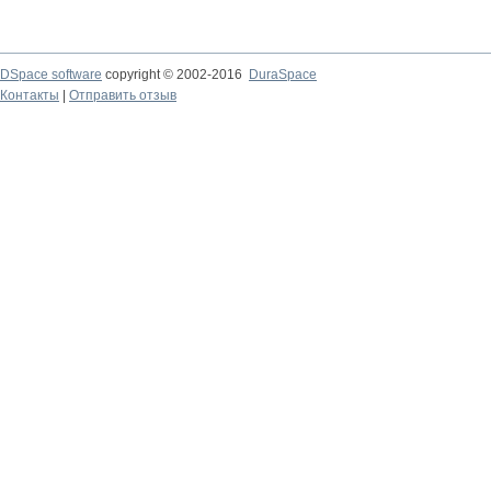
DSpace software
copyright © 2002-2016
DuraSpace
Контакты
|
Отправить отзыв