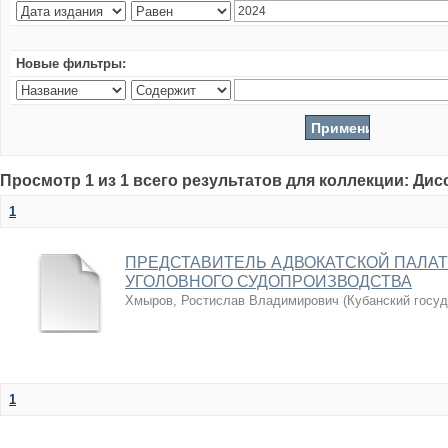
Новые фильтры:
Просмотр 1 из 1 всего результатов для коллекции: Ди
1
ПРЕДСТАВИТЕЛЬ АДВОКАТСКОЙ ПАЛАТ
УГОЛОВНОГО СУДОПРОИЗВОДСТВА
Хмыров, Ростислав Владимирович
(
Кубанский госу
1