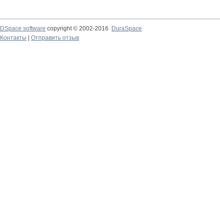
DSpace software
copyright © 2002-2016
DuraSpace
Контакты
|
Отправить отзыв