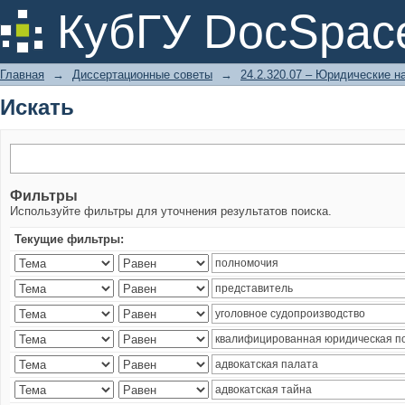
Искать
КубГУ DocSpac
Главная
→
Диссертационные советы
→
24.2.320.07 – Юридические н
Искать
Фильтры
Используйте фильтры для уточнения результатов поиска.
Текущие фильтры: