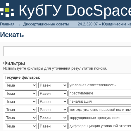
Искать
КубГУ DocSpac
Главная
→
Диссертационные советы
→
24.2.320.07 – Юридические н
Искать
Фильтры
Используйте фильтры для уточнения результатов поиска.
Текущие фильтры: