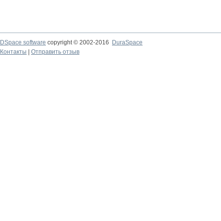
DSpace software
copyright © 2002-2016
DuraSpace
Контакты
|
Отправить отзыв