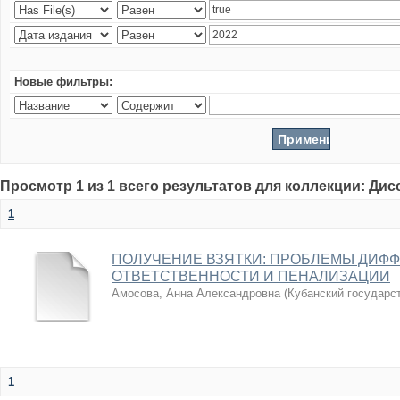
Новые фильтры:
Просмотр 1 из 1 всего результатов для коллекции: Ди
1
ПОЛУЧЕНИЕ ВЗЯТКИ: ПРОБЛЕМЫ ДИФ
ОТВЕТСТВЕННОСТИ И ПЕНАЛИЗАЦИИ
Амосова, Анна Александровна
(
Кубанский государс
1