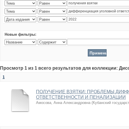
Новые фильтры:
Просмотр 1 из 1 всего результатов для коллекции: Ди
1
ПОЛУЧЕНИЕ ВЗЯТКИ: ПРОБЛЕМЫ ДИФ
ОТВЕТСТВЕННОСТИ И ПЕНАЛИЗАЦИИ
Амосова, Анна Александровна
(
Кубанский государс