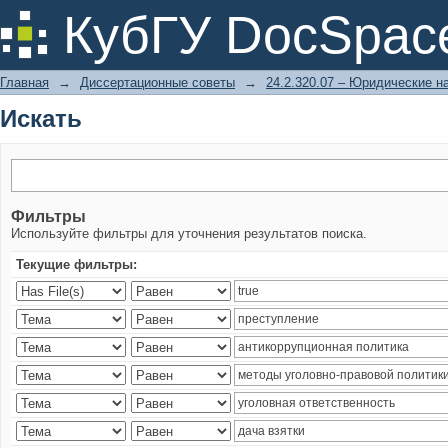
Искать
КубГУ DocSpac
Главная
→
Диссертационные советы
→
24.2.320.07 – Юридические н
Искать
Фильтры
Используйте фильтры для уточнения результатов поиска.
Текущие фильтры: