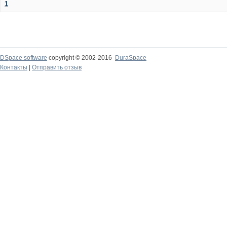
1
DSpace software
copyright © 2002-2016
DuraSpace
Контакты
|
Отправить отзыв