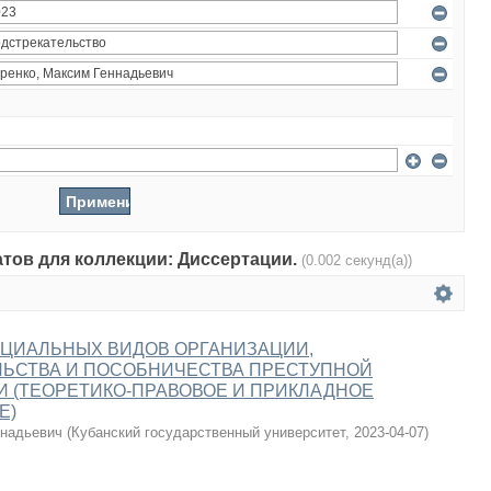
атов для коллекции: Диссертации.
(0.002 секунд(а))
ЕЦИАЛЬНЫХ ВИДОВ ОРГАНИЗАЦИИ,
ЛЬСТВА И ПОСОБНИЧЕСТВА ПРЕСТУПНОЙ
 (ТЕОРЕТИКО-ПРАВОВОЕ И ПРИКЛАДНОЕ
Е)
ннадьевич
(
Кубанский государственный университет
,
2023-04-07
)