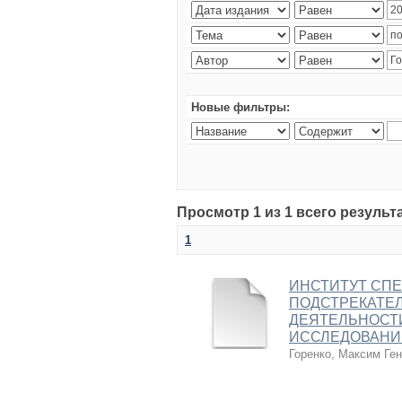
Новые фильтры:
Просмотр 1 из 1 всего результ
1
ИНСТИТУТ СП
ПОДСТРЕКАТЕ
ДЕЯТЕЛЬНОСТИ
ИССЛЕДОВАНИ
Горенко, Максим Ге