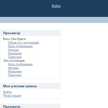
Войти
Просмотр
Весь DocSpace
Области и коллекции
Дата публикации
Авторы
Названия
Тематика
Эта коллекция
Дата публикации
Авторы
Названия
Тематика
Моя учетная запись
Войти
Регистрация
Просмотр