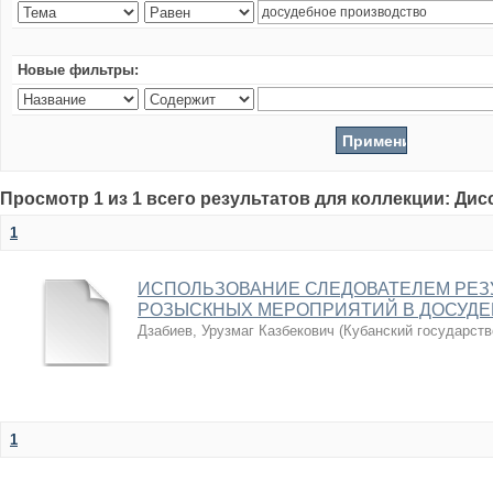
Новые фильтры:
Просмотр 1 из 1 всего результатов для коллекции: Ди
1
ИСПОЛЬЗОВАНИЕ СЛЕДОВАТЕЛЕМ РЕЗ
РОЗЫСКНЫХ МЕРОПРИЯТИЙ В ДОСУДЕ
Дзабиев, Урузмаг Казбекович
(
Кубанский государств
1