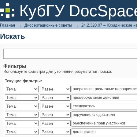
Искать
КубГУ DocSpac
Главная
→
Диссертационные советы
→
24.2.320.07 – Юридические н
Искать
Фильтры
Используйте фильтры для уточнения результатов поиска.
Текущие фильтры: