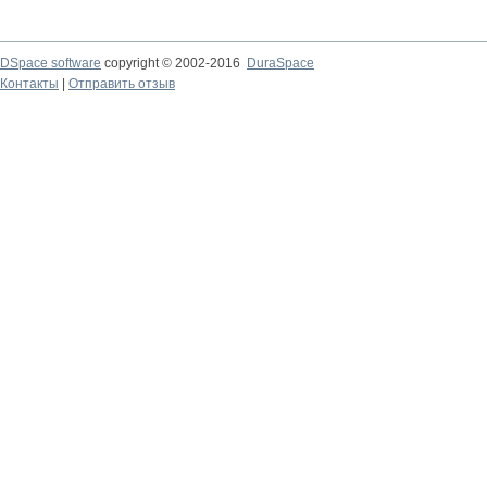
DSpace software
copyright © 2002-2016
DuraSpace
Контакты
|
Отправить отзыв