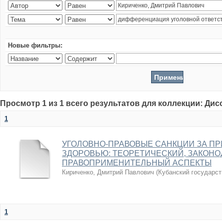
Новые фильтры:
Просмотр 1 из 1 всего результатов для коллекции: Ди
1
УГОЛОВНО-ПРАВОВЫЕ САНКЦИИ ЗА П
ЗДОРОВЬЮ: ТЕОРЕТИЧЕСКИЙ, ЗАКОН
ПРАВОПРИМЕНИТЕЛЬНЫЙ АСПЕКТЫ
Кириченко, Дмитрий Павлович
(
Кубанский государст
1