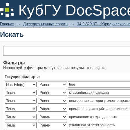
Искать
КубГУ DocSpac
Главная
→
Диссертационные советы
→
24.2.320.07 – Юридические н
Искать
Фильтры
Используйте фильтры для уточнения результатов поиска.
Текущие фильтры: