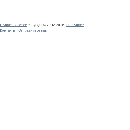
DSpace software
copyright © 2002-2016
DuraSpace
Контакты
|
Отправить отзыв