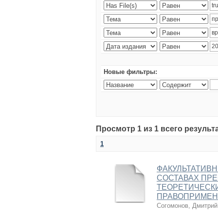
Новые фильтры:
Просмотр 1 из 1 всего результ
1
ФАКУЛЬТАТИВН
СОСТАВАХ ПРЕ
ТЕОРЕТИЧЕСКИ
ПРАВОПРИМЕН
Согомонов, Дмитрий