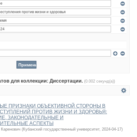
атов для коллекции: Диссертации.
(0.002 секунд(а))
ЫЕ ПРИЗНАКИ ОБЪЕКТИВНОЙ СТОРОНЫ В
СТУПЛЕНИЙ ПРОТИВ ЖИЗНИ И ЗДОРОВЬЯ:
Е, ЗАКОНОДАТЕЛЬНЫЕ И
ИТЕЛЬНЫЕ АСПЕКТЫ
 Каренович
(
Кубанский государственный университет
,
2024-04-17
)