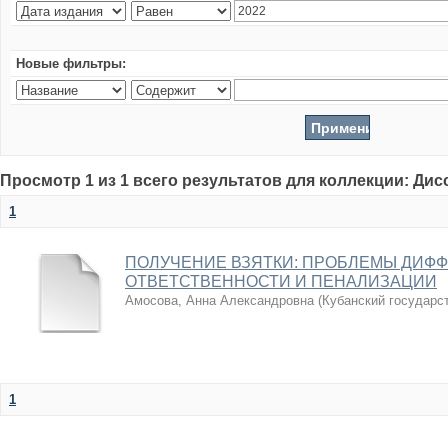
Новые фильтры:
Просмотр 1 из 1 всего результатов для коллекции: Ди
1
ПОЛУЧЕНИЕ ВЗЯТКИ: ПРОБЛЕМЫ ДИФ
ОТВЕТСТВЕННОСТИ И ПЕНАЛИЗАЦИИ
Амосова, Анна Александровна
(
Кубанский государс
1