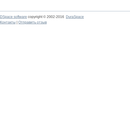
DSpace software
copyright © 2002-2016
DuraSpace
Контакты
|
Отправить отзыв