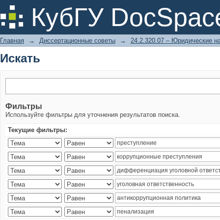
Искать
КубГУ DocSpac
Главная
→
Диссертационные советы
→
24.2.320.07 – Юридические н
Искать
Фильтры
Используйте фильтры для уточнения результатов поиска.
Текущие фильтры: