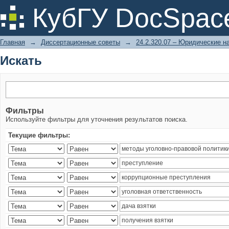
Искать
КубГУ DocSpac
Главная
→
Диссертационные советы
→
24.2.320.07 – Юридические н
Искать
Фильтры
Используйте фильтры для уточнения результатов поиска.
Текущие фильтры: