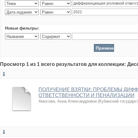
Новые фильтры:
Просмотр 1 из 1 всего результатов для коллекции: Ди
1
ПОЛУЧЕНИЕ ВЗЯТКИ: ПРОБЛЕМЫ ДИФ
ОТВЕТСТВЕННОСТИ И ПЕНАЛИЗАЦИИ
Амосова, Анна Александровна
(
Кубанский государс
1