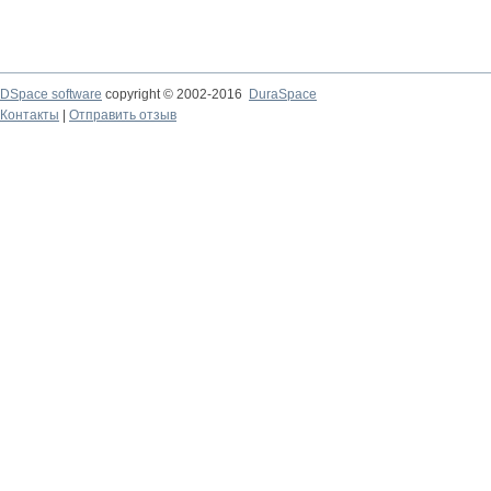
DSpace software
copyright © 2002-2016
DuraSpace
Контакты
|
Отправить отзыв