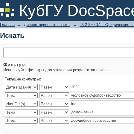
Искать
КубГУ DocSpac
Главная
→
Диссертационные советы
→
24.2.320.07 – Юридические н
Искать
Фильтры
Используйте фильтры для уточнения результатов поиска.
Текущие фильтры: