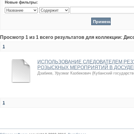
Новые фильтры:
Просмотр 1 из 1 всего результатов для коллекции: Ди
1
ИСПОЛЬЗОВАНИЕ СЛЕДОВАТЕЛЕМ РЕЗ
РОЗЫСКНЫХ МЕРОПРИЯТИЙ В ДОСУДЕ
Дзабиев, Урузмаг Казбекович
(
Кубанский государств
1