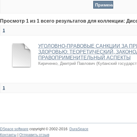
Просмотр 1 из 1 всего результатов для коллекции: Ди
1
УГОЛОВНО-ПРАВОВЫЕ САНКЦИИ ЗА П
ЗДОРОВЬЮ: ТЕОРЕТИЧЕСКИЙ, ЗАКОН
ПРАВОПРИМЕНИТЕЛЬНЫЙ АСПЕКТЫ
Кириченко, Дмитрий Павлович
(
Кубанский государст
1
DSpace software
copyright © 2002-2016
DuraSpace
Контакты
|
Отправить отзыв