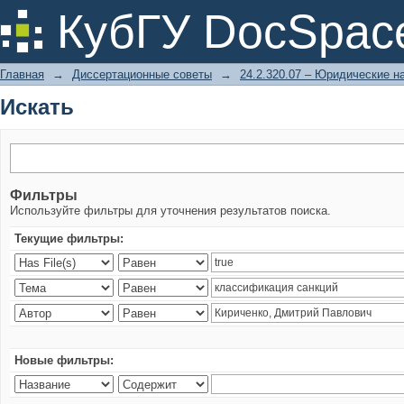
Искать
КубГУ DocSpac
Главная
→
Диссертационные советы
→
24.2.320.07 – Юридические н
Искать
Фильтры
Используйте фильтры для уточнения результатов поиска.
Текущие фильтры:
Новые фильтры: