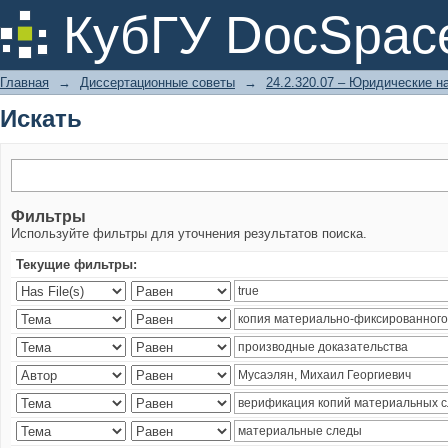
Искать
КубГУ DocSpac
Главная
→
Диссертационные советы
→
24.2.320.07 – Юридические н
Искать
Фильтры
Используйте фильтры для уточнения результатов поиска.
Текущие фильтры: