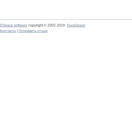
DSpace software
copyright © 2002-2016
DuraSpace
Контакты
|
Отправить отзыв