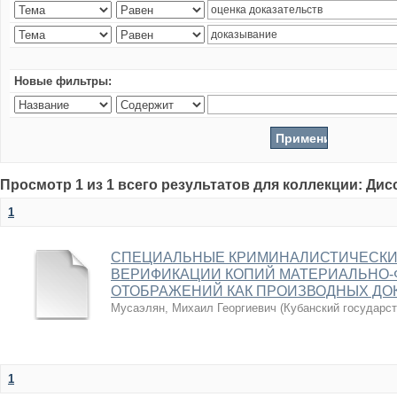
Новые фильтры:
Просмотр 1 из 1 всего результатов для коллекции: Ди
1
СПЕЦИАЛЬНЫЕ КРИМИНАЛИСТИЧЕСКИ
ВЕРИФИКАЦИИ КОПИЙ МАТЕРИАЛЬНО-
ОТОБРАЖЕНИЙ КАК ПРОИЗВОДНЫХ ДО
Мусаэлян, Михаил Георгиевич
(
Кубанский государс
1