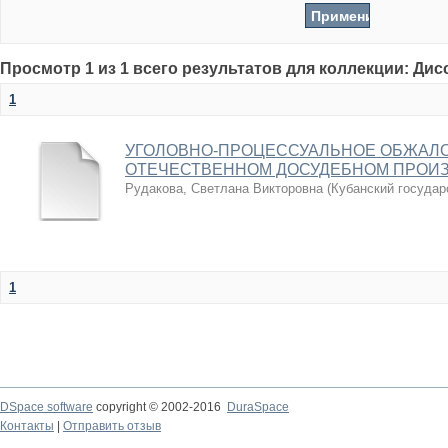
Просмотр 1 из 1 всего результатов для коллекции: Ди
1
УГОЛОВНО-ПРОЦЕССУАЛЬНОЕ ОБЖАЛО
ОТЕЧЕСТВЕННОМ ДОСУДЕБНОМ ПРОИ
Рудакова, Светлана Викторовна
(
Кубанский государ
1
DSpace software
copyright © 2002-2016
DuraSpace
Контакты
|
Отправить отзыв