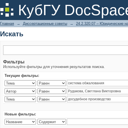
Искать
КубГУ DocSpac
Главная
→
Диссертационные советы
→
24.2.320.07 – Юридические н
Искать
Фильтры
Используйте фильтры для уточнения результатов поиска.
Текущие фильтры:
Новые фильтры: