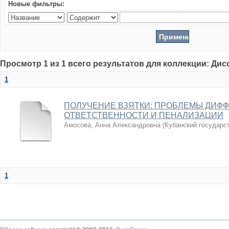
Новые фильтры:
Просмотр 1 из 1 всего результатов для коллекции: Ди
1
ПОЛУЧЕНИЕ ВЗЯТКИ: ПРОБЛЕМЫ ДИФ
ОТВЕТСТВЕННОСТИ И ПЕНАЛИЗАЦИИ
Амосова, Анна Александровна
(
Кубанский государс
1