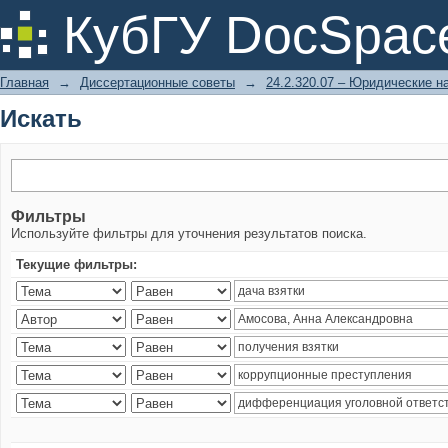
Искать
КубГУ DocSpac
Главная
→
Диссертационные советы
→
24.2.320.07 – Юридические н
Искать
Фильтры
Используйте фильтры для уточнения результатов поиска.
Текущие фильтры: