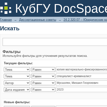
Искать
КубГУ DocSpac
Главная
→
Диссертационные советы
→
24.2.320.07 – Юридические н
Искать
Фильтры
Используйте фильтры для уточнения результатов поиска.
Текущие фильтры:
Новые фильтры: