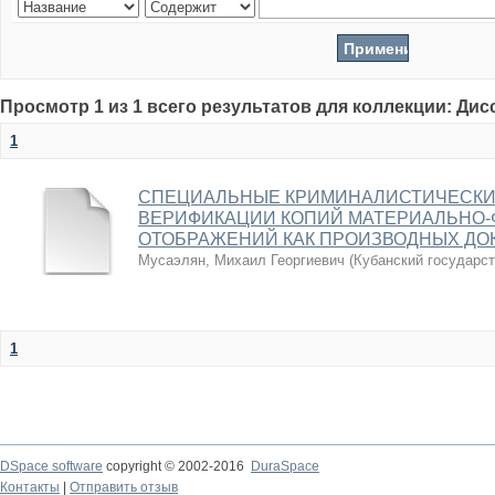
Просмотр 1 из 1 всего результатов для коллекции: Ди
1
СПЕЦИАЛЬНЫЕ КРИМИНАЛИСТИЧЕСКИ
ВЕРИФИКАЦИИ КОПИЙ МАТЕРИАЛЬНО-
ОТОБРАЖЕНИЙ КАК ПРОИЗВОДНЫХ ДО
Мусаэлян, Михаил Георгиевич
(
Кубанский государс
1
DSpace software
copyright © 2002-2016
DuraSpace
Контакты
|
Отправить отзыв