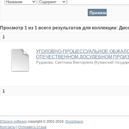
Просмотр 1 из 1 всего результатов для коллекции: Ди
1
УГОЛОВНО-ПРОЦЕССУАЛЬНОЕ ОБЖАЛО
ОТЕЧЕСТВЕННОМ ДОСУДЕБНОМ ПРОИ
Рудакова, Светлана Викторовна
(
Кубанский государ
1
DSpace software
copyright © 2002-2016
DuraSpace
Контакты
|
Отправить отзыв