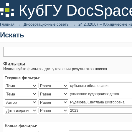
Искать
КубГУ DocSpac
Главная
→
Диссертационные советы
→
24.2.320.07 – Юридические н
Искать
Фильтры
Используйте фильтры для уточнения результатов поиска.
Текущие фильтры:
Новые фильтры: