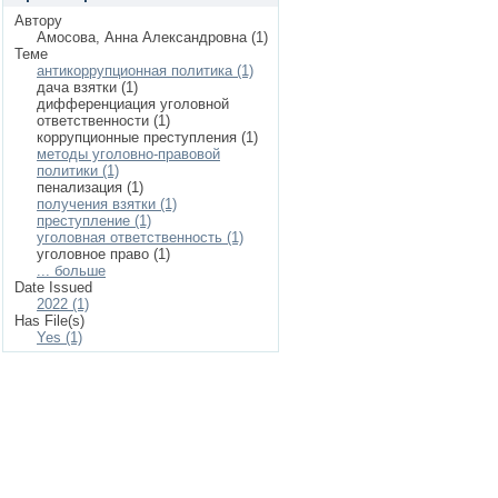
Автору
Амосова, Анна Александровна (1)
Теме
антикоррупционная политика (1)
дача взятки (1)
дифференциация уголовной
ответственности (1)
коррупционные преступления (1)
методы уголовно-правовой
политики (1)
пенализация (1)
получения взятки (1)
преступление (1)
уголовная ответственность (1)
уголовное право (1)
... больше
Date Issued
2022 (1)
Has File(s)
Yes (1)