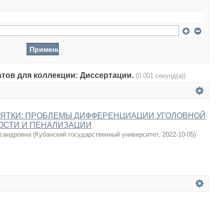
атов для коллекции: Диссертации.
(0.001 секунд(а))
ЗЯТКИ: ПРОБЛЕМЫ ДИФФЕРЕНЦИАЦИИ УГОЛОВНОЙ
ОСТИ И ПЕНАЛИЗАЦИИ
сандровна
(
Кубанский государственный университет
,
2022-10-05
)