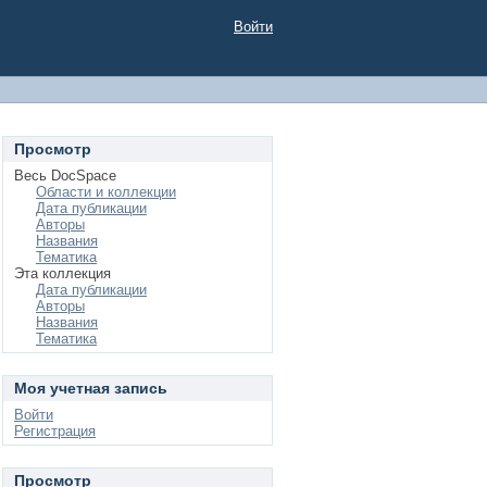
Войти
Просмотр
Весь DocSpace
Области и коллекции
Дата публикации
Авторы
Названия
Тематика
Эта коллекция
Дата публикации
Авторы
Названия
Тематика
Моя учетная запись
Войти
Регистрация
Просмотр