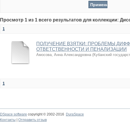
Просмотр 1 из 1 всего результатов для коллекции: Ди
1
ПОЛУЧЕНИЕ ВЗЯТКИ: ПРОБЛЕМЫ ДИФ
ОТВЕТСТВЕННОСТИ И ПЕНАЛИЗАЦИИ
Амосова, Анна Александровна
(
Кубанский государс
1
DSpace software
copyright © 2002-2016
DuraSpace
Контакты
|
Отправить отзыв