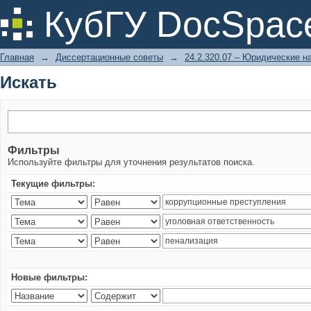
Искать
КубГУ DocSpac
Главная
→
Диссертационные советы
→
24.2.320.07 – Юридические н
Искать
Фильтры
Используйте фильтры для уточнения результатов поиска.
Текущие фильтры:
Новые фильтры: