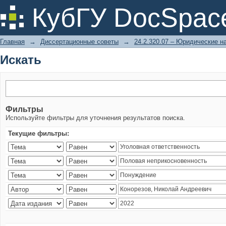
Искать
КубГУ DocSpac
Главная
→
Диссертационные советы
→
24.2.320.07 – Юридические н
Искать
Фильтры
Используйте фильтры для уточнения результатов поиска.
Текущие фильтры: