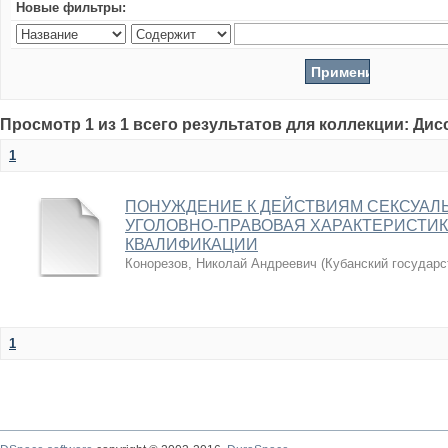
Новые фильтры:
Просмотр 1 из 1 всего результатов для коллекции: Ди
1
ПОНУЖДЕНИЕ К ДЕЙСТВИЯМ СЕКСУАЛЬ
УГОЛОВНО-ПРАВОВАЯ ХАРАКТЕРИСТИ
КВАЛИФИКАЦИИ
Конорезов, Николай Андреевич
(
Кубанский государс
1