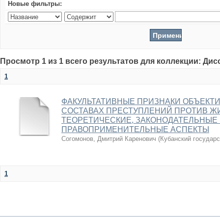
Новые фильтры:
Просмотр 1 из 1 всего результатов для коллекции: Ди
1
ФАКУЛЬТАТИВНЫЕ ПРИЗНАКИ ОБЪЕКТ
СОСТАВАХ ПРЕСТУПЛЕНИЙ ПРОТИВ ЖИ
ТЕОРЕТИЧЕСКИЕ, ЗАКОНОДАТЕЛЬНЫЕ
ПРАВОПРИМЕНИТЕЛЬНЫЕ АСПЕКТЫ
Согомонов, Дмитрий Каренович
(
Кубанский государс
1