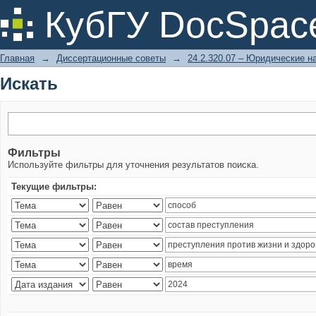
Искать
КубГУ DocSpac
Главная
→
Диссертационные советы
→
24.2.320.07 – Юридические н
Искать
Фильтры
Используйте фильтры для уточнения результатов поиска.
Текущие фильтры: