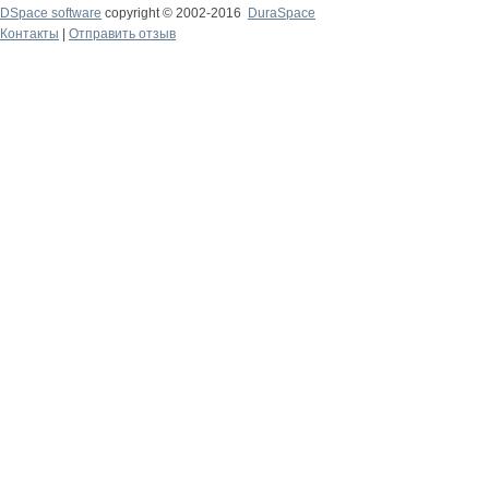
DSpace software
copyright © 2002-2016
DuraSpace
Контакты
|
Отправить отзыв