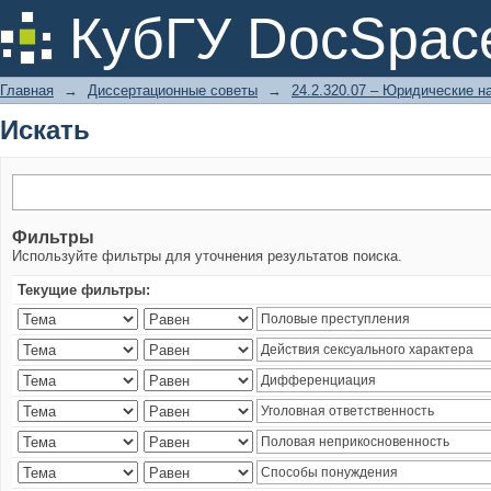
Искать
КубГУ DocSpac
Главная
→
Диссертационные советы
→
24.2.320.07 – Юридические н
Искать
Фильтры
Используйте фильтры для уточнения результатов поиска.
Текущие фильтры: