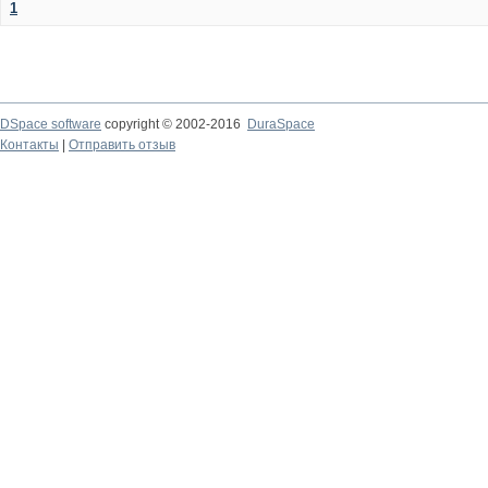
1
DSpace software
copyright © 2002-2016
DuraSpace
Контакты
|
Отправить отзыв