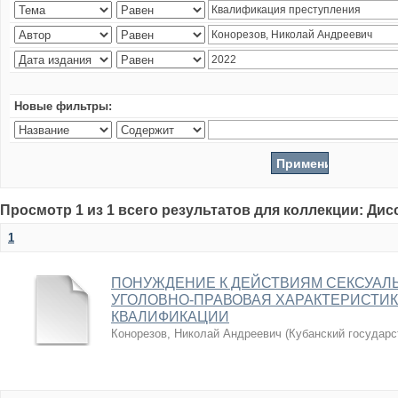
Новые фильтры:
Просмотр 1 из 1 всего результатов для коллекции: Ди
1
ПОНУЖДЕНИЕ К ДЕЙСТВИЯМ СЕКСУАЛЬ
УГОЛОВНО-ПРАВОВАЯ ХАРАКТЕРИСТИ
КВАЛИФИКАЦИИ
Конорезов, Николай Андреевич
(
Кубанский государс