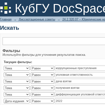
Искать
КубГУ DocSpac
Главная
→
Диссертационные советы
→
24.2.320.07 – Юридические н
Искать
Фильтры
Используйте фильтры для уточнения результатов поиска.
Текущие фильтры: