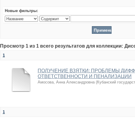
Новые фильтры:
Просмотр 1 из 1 всего результатов для коллекции: Ди
1
ПОЛУЧЕНИЕ ВЗЯТКИ: ПРОБЛЕМЫ ДИФ
ОТВЕТСТВЕННОСТИ И ПЕНАЛИЗАЦИИ
Амосова, Анна Александровна
(
Кубанский государс
1