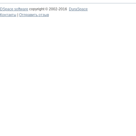
DSpace software
copyright © 2002-2016
DuraSpace
Контакты
|
Отправить отзыв