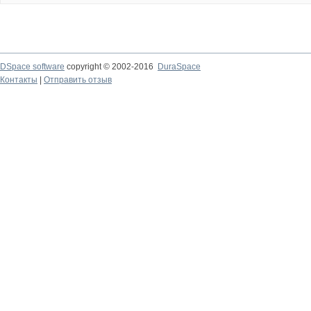
DSpace software
copyright © 2002-2016
DuraSpace
Контакты
|
Отправить отзыв