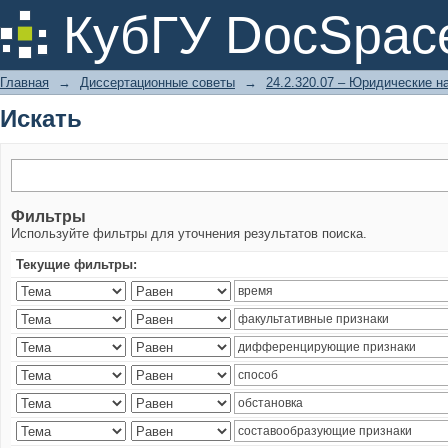
Искать
КубГУ DocSpac
Главная
→
Диссертационные советы
→
24.2.320.07 – Юридические н
Искать
Фильтры
Используйте фильтры для уточнения результатов поиска.
Текущие фильтры: