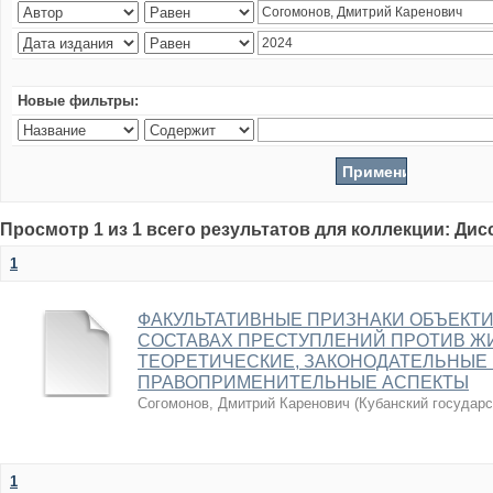
Новые фильтры:
Просмотр 1 из 1 всего результатов для коллекции: Ди
1
ФАКУЛЬТАТИВНЫЕ ПРИЗНАКИ ОБЪЕКТ
СОСТАВАХ ПРЕСТУПЛЕНИЙ ПРОТИВ ЖИ
ТЕОРЕТИЧЕСКИЕ, ЗАКОНОДАТЕЛЬНЫЕ
ПРАВОПРИМЕНИТЕЛЬНЫЕ АСПЕКТЫ
Согомонов, Дмитрий Каренович
(
Кубанский государс
1