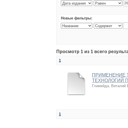
Новые фильтры:
Просмотр 1 из 1 всего результ
1
ПРИМЕНЕНИЕ 
ТЕХНОЛОГИЙ 
Глимейда, Виталий 
1