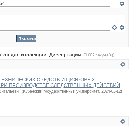
атов для коллекции: Диссертации.
(0.002 секунд(а))
ТЕХНИЧЕСКИХ СРЕДСТВ И ЦИФРОВЫХ
ПРИ ПРОИЗВОДСТВЕ СЛЕДСТВЕННЫХ ДЕЙСТВИЙ
Витальевич
(
Кубанский государственный университет
,
2024-02-12
)