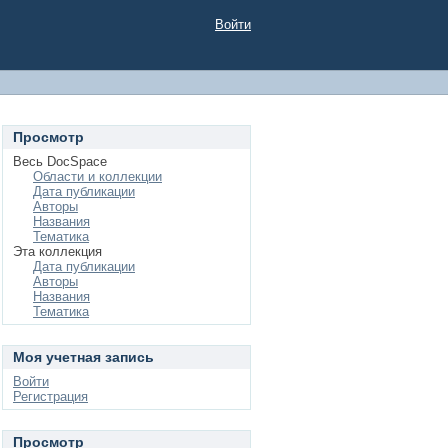
Войти
Просмотр
Весь DocSpace
Области и коллекции
Дата публикации
Авторы
Названия
Тематика
Эта коллекция
Дата публикации
Авторы
Названия
Тематика
Моя учетная запись
Войти
Регистрация
Просмотр