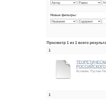
Новые фильтры:
Просмотр 1 из 1 всего результ
1
ТЕОРЕТИЧЕСК
РОССИЙСКОГО 
Асланян, Руслан Ге
1