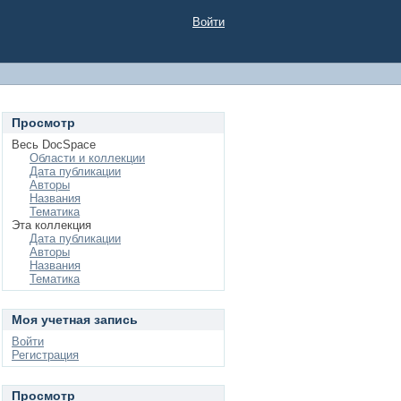
Войти
Просмотр
Весь DocSpace
Области и коллекции
Дата публикации
Авторы
Названия
Тематика
Эта коллекция
Дата публикации
Авторы
Названия
Тематика
Моя учетная запись
Войти
Регистрация
Просмотр