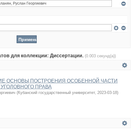
атов для коллекции: Диссертации.
(0.003 секунд(а))
ИЕ ОСНОВЫ ПОСТРОЕНИЯ ОСОБЕННОЙ ЧАСТИ
УГОЛОВНОГО ПРАВА
оргиевич
(
Кубанский государственный университет
,
2023-03-18
)