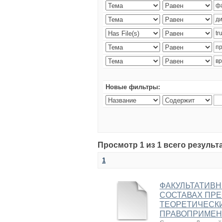
Новые фильтры:
Просмотр 1 из 1 всего результ
1
ФАКУЛЬТАТИВН
СОСТАВАХ ПРЕ
ТЕОРЕТИЧЕСКИ
ПРАВОПРИМЕН