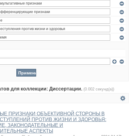
атов для коллекции: Диссертации.
(0.002 секунд(а))
ЫЕ ПРИЗНАКИ ОБЪЕКТИВНОЙ СТОРОНЫ В
СТУПЛЕНИЙ ПРОТИВ ЖИЗНИ И ЗДОРОВЬЯ:
Е, ЗАКОНОДАТЕЛЬНЫЕ И
ИТЕЛЬНЫЕ АСПЕКТЫ