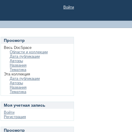
Войти
Просмотр
Весь DocSpace
Области и коллекции
Дата публикации
Авторы
Названия
Тематика
Эта коллекция
Дата публикации
Авторы
Названия
Тематика
Моя учетная запись
Войти
Регистрация
Просмотр