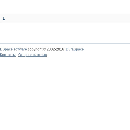
1
DSpace software
copyright © 2002-2016
DuraSpace
Контакты
|
Отправить отзыв