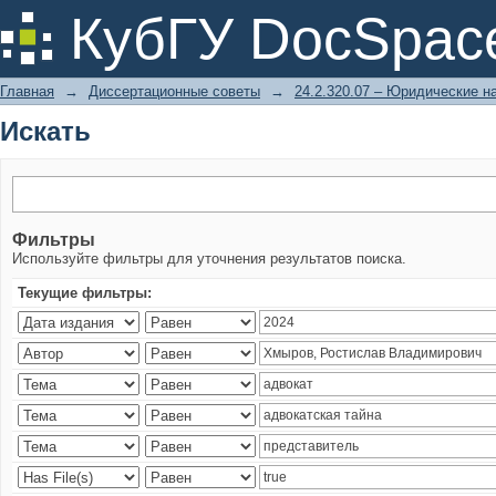
Искать
КубГУ DocSpac
Главная
→
Диссертационные советы
→
24.2.320.07 – Юридические н
Искать
Фильтры
Используйте фильтры для уточнения результатов поиска.
Текущие фильтры: