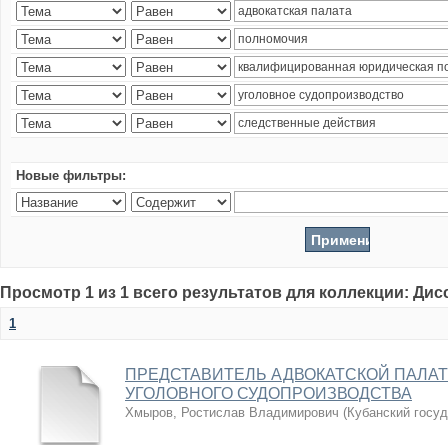
Новые фильтры:
Просмотр 1 из 1 всего результатов для коллекции: Ди
1
ПРЕДСТАВИТЕЛЬ АДВОКАТСКОЙ ПАЛАТ
УГОЛОВНОГО СУДОПРОИЗВОДСТВА
Хмыров, Ростислав Владимирович
(
Кубанский госу