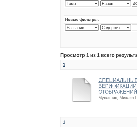
Новые фильтры:
Просмотр 1 из 1 всего результ
1
СПЕЦИАЛЬНЫЕ
ВЕРИФИКАЦИИ
ОТОБРАЖЕНИЙ
Мусаэлян, Михаил Г
1