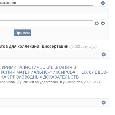
атов для коллекции: Диссертации.
(0.002 секунд(а))
 КРИМИНАЛИСТИЧЕСКИЕ ЗНАНИЯ В
 КОПИЙ МАТЕРИАЛЬНО-ФИКСИРОВАННЫХ СЛЕДОВ-
 КАК ПРОИЗВОДНЫХ ДОКАЗАТЕЛЬСТВ
еоргиевич
(
Кубанский государственный университет
,
2023-12-14
)