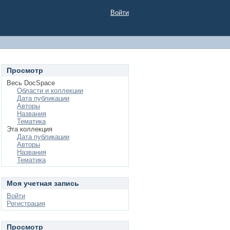
Войти
Просмотр
Весь DocSpace
Области и коллекции
Дата публикации
Авторы
Названия
Тематика
Эта коллекция
Дата публикации
Авторы
Названия
Тематика
Моя учетная запись
Войти
Регистрация
Просмотр