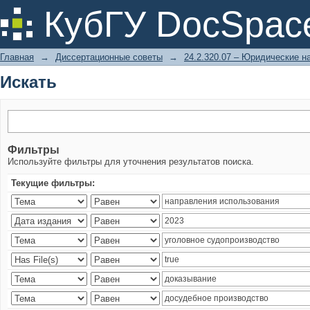
Искать
КубГУ DocSpac
Главная
→
Диссертационные советы
→
24.2.320.07 – Юридические н
Искать
Фильтры
Используйте фильтры для уточнения результатов поиска.
Текущие фильтры: