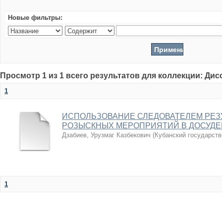
Новые фильтры:
Просмотр 1 из 1 всего результатов для коллекции: Ди
1
ИСПОЛЬЗОВАНИЕ СЛЕДОВАТЕЛЕМ РЕЗ
РОЗЫСКНЫХ МЕРОПРИЯТИЙ В ДОСУДЕ
Дзабиев, Урузмаг Казбекович
(
Кубанский государств
1