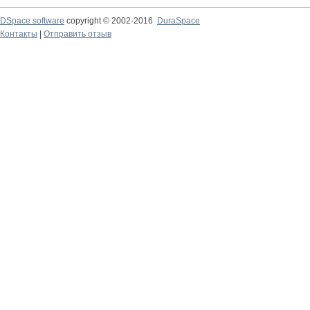
DSpace software
copyright © 2002-2016
DuraSpace
Контакты
|
Отправить отзыв