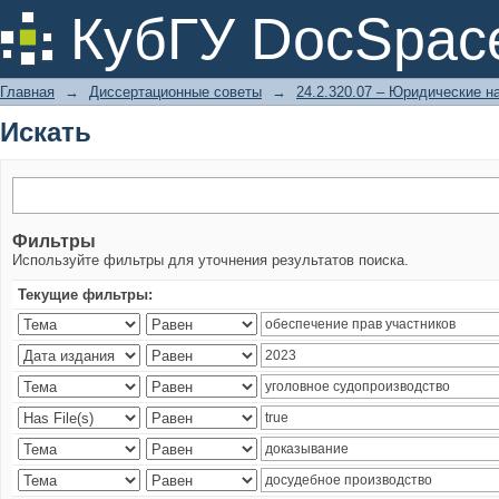
Искать
КубГУ DocSpac
Главная
→
Диссертационные советы
→
24.2.320.07 – Юридические н
Искать
Фильтры
Используйте фильтры для уточнения результатов поиска.
Текущие фильтры: