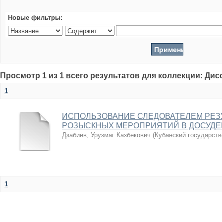
Новые фильтры:
Просмотр 1 из 1 всего результатов для коллекции: Ди
1
ИСПОЛЬЗОВАНИЕ СЛЕДОВАТЕЛЕМ РЕЗ
РОЗЫСКНЫХ МЕРОПРИЯТИЙ В ДОСУДЕ
Дзабиев, Урузмаг Казбекович
(
Кубанский государств
1