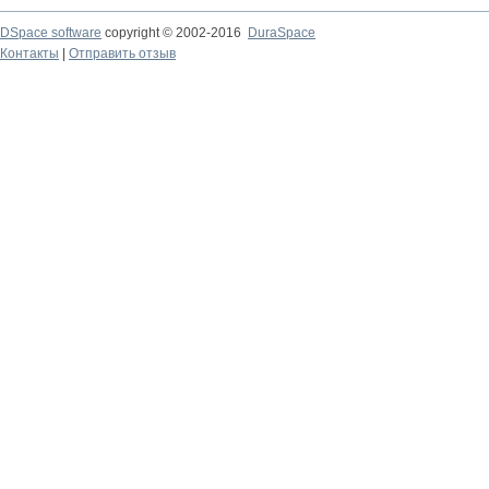
DSpace software
copyright © 2002-2016
DuraSpace
Контакты
|
Отправить отзыв