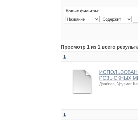
Новые фильтры:
Просмотр 1 из 1 всего результ
1
ИСПОЛЬЗОВАНИ
РОЗЫСКНЫХ М
Дзабиев, Урузмаг Ка
1