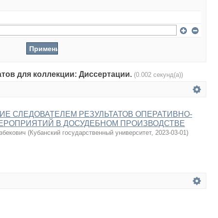
атов для коллекции: Диссертации.
(0.002 секунд(а))
Е СЛЕДОВАТЕЛЕМ РЕЗУЛЬТАТОВ ОПЕРАТИВНО-
ЕРОПРИЯТИЙ В ДОСУДЕБНОМ ПРОИЗВОДСТВЕ
збекович
(
Кубанский государственный университет
,
2023-03-01
)