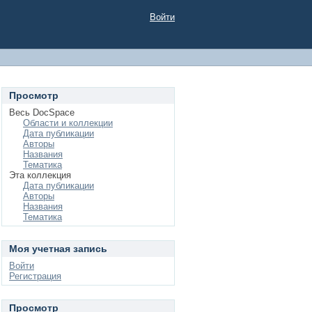
Войти
Просмотр
Весь DocSpace
Области и коллекции
Дата публикации
Авторы
Названия
Тематика
Эта коллекция
Дата публикации
Авторы
Названия
Тематика
Моя учетная запись
Войти
Регистрация
Просмотр