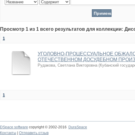
Просмотр 1 из 1 всего результатов для коллекции: Ди
1
УГОЛОВНО-ПРОЦЕССУАЛЬНОЕ ОБЖАЛО
ОТЕЧЕСТВЕННОМ ДОСУДЕБНОМ ПРОИ
Рудакова, Светлана Викторовна
(
Кубанский государ
1
DSpace software
copyright © 2002-2016
DuraSpace
Контакты
|
Отправить отзыв