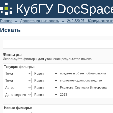
Искать
КубГУ DocSpac
Главная
→
Диссертационные советы
→
24.2.320.07 – Юридические н
Искать
Фильтры
Используйте фильтры для уточнения результатов поиска.
Текущие фильтры:
Новые фильтры: