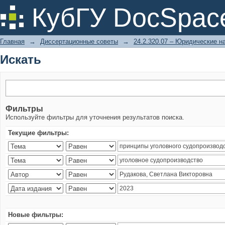
Искать
КубГУ DocSpac
Главная
→
Диссертационные советы
→
24.2.320.07 – Юридические н
Искать
Фильтры
Используйте фильтры для уточнения результатов поиска.
Текущие фильтры:
Новые фильтры: