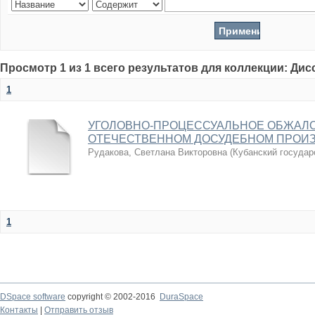
Просмотр 1 из 1 всего результатов для коллекции: Ди
1
УГОЛОВНО-ПРОЦЕССУАЛЬНОЕ ОБЖАЛО
ОТЕЧЕСТВЕННОМ ДОСУДЕБНОМ ПРОИ
Рудакова, Светлана Викторовна
(
Кубанский государ
1
DSpace software
copyright © 2002-2016
DuraSpace
Контакты
|
Отправить отзыв