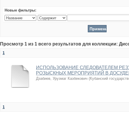
Новые фильтры:
Просмотр 1 из 1 всего результатов для коллекции: Ди
1
ИСПОЛЬЗОВАНИЕ СЛЕДОВАТЕЛЕМ РЕЗ
РОЗЫСКНЫХ МЕРОПРИЯТИЙ В ДОСУДЕ
Дзабиев, Урузмаг Казбекович
(
Кубанский государств
1