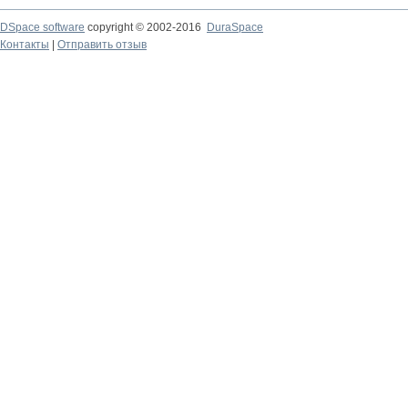
DSpace software
copyright © 2002-2016
DuraSpace
Контакты
|
Отправить отзыв