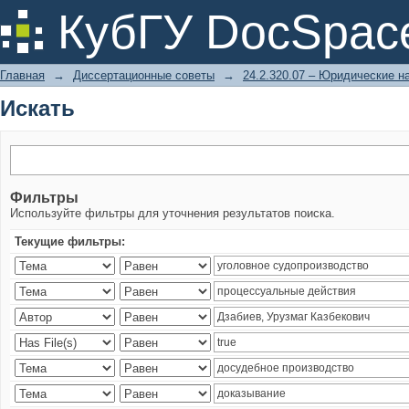
Искать
КубГУ DocSpac
Главная
→
Диссертационные советы
→
24.2.320.07 – Юридические н
Искать
Фильтры
Используйте фильтры для уточнения результатов поиска.
Текущие фильтры: