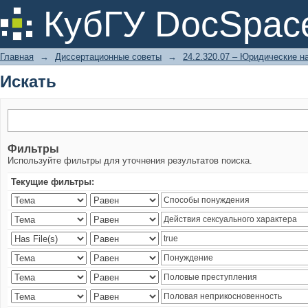
Искать
КубГУ DocSpac
Главная
→
Диссертационные советы
→
24.2.320.07 – Юридические н
Искать
Фильтры
Используйте фильтры для уточнения результатов поиска.
Текущие фильтры: