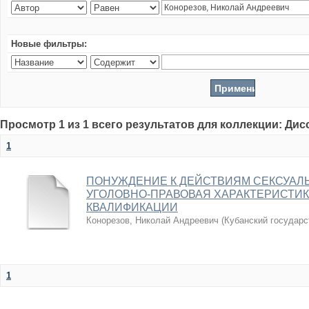
Новые фильтры:
Просмотр 1 из 1 всего результатов для коллекции: Ди
1
ПОНУЖДЕНИЕ К ДЕЙСТВИЯМ СЕКСУАЛЬ
УГОЛОВНО-ПРАВОВАЯ ХАРАКТЕРИСТИ
КВАЛИФИКАЦИИ
Конорезов, Николай Андреевич
(
Кубанский государс
1