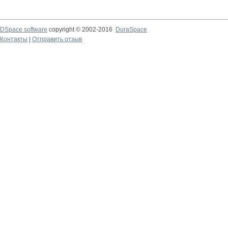
DSpace software
copyright © 2002-2016
DuraSpace
Контакты
|
Отправить отзыв