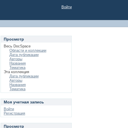
Войти
Просмотр
Весь DocSpace
Области и коллекции
Дата публикации
Авторы
Названия
Тематика
Эта коллекция
Дата публикации
Авторы
Названия
Тематика
Моя учетная запись
Войти
Регистрация
Просмотр