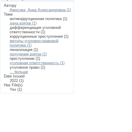
Автору
Амосова, Анна Александровна (1)
Теме
антикоррупционная политика (1)
дача взятки (1)
дифференциация уголовной
ответственности (1)
коррупционные преступления (1)
методы уголовно-правовой
политики (1)
пенализация (1)
получения взятки (1)
преступление (1)
уголовная ответственность (1)
уголовное право (1)
... больше
Date Issued
2022 (1)
Has File(s)
Yes (1)