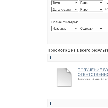
Новые фильтры:
Просмотр 1 из 1 всего результ
1
ПОЛУЧЕНИЕ В
ОТВЕТСТВЕНН
Амосова, Анна Алек
1