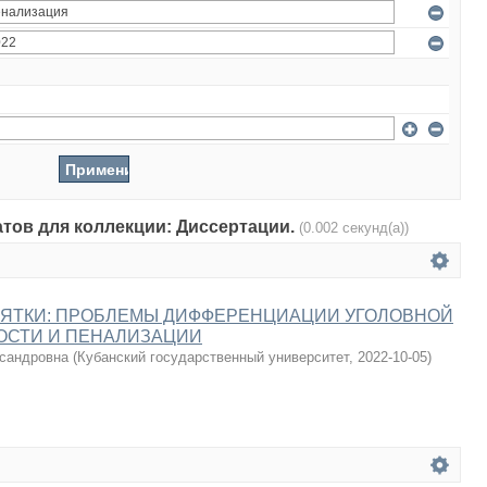
атов для коллекции: Диссертации.
(0.002 секунд(а))
ЗЯТКИ: ПРОБЛЕМЫ ДИФФЕРЕНЦИАЦИИ УГОЛОВНОЙ
ОСТИ И ПЕНАЛИЗАЦИИ
сандровна
(
Кубанский государственный университет
,
2022-10-05
)