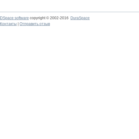
DSpace software
copyright © 2002-2016
DuraSpace
Контакты
|
Отправить отзыв