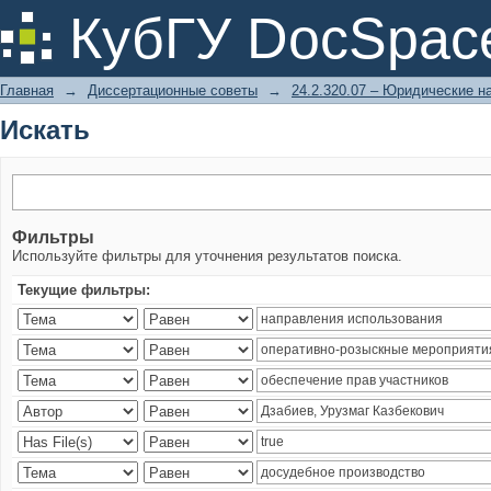
Искать
КубГУ DocSpac
Главная
→
Диссертационные советы
→
24.2.320.07 – Юридические н
Искать
Фильтры
Используйте фильтры для уточнения результатов поиска.
Текущие фильтры: