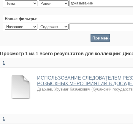
Новые фильтры:
Просмотр 1 из 1 всего результатов для коллекции: Ди
1
ИСПОЛЬЗОВАНИЕ СЛЕДОВАТЕЛЕМ РЕЗ
РОЗЫСКНЫХ МЕРОПРИЯТИЙ В ДОСУДЕ
Дзабиев, Урузмаг Казбекович
(
Кубанский государств
1