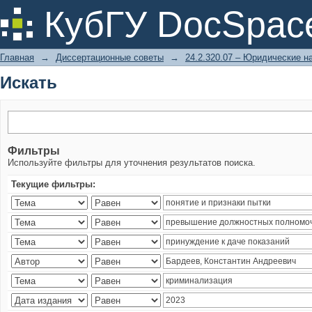
Искать
КубГУ DocSpac
Главная
→
Диссертационные советы
→
24.2.320.07 – Юридические н
Искать
Фильтры
Используйте фильтры для уточнения результатов поиска.
Текущие фильтры: