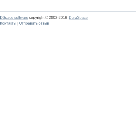
DSpace software
copyright © 2002-2016
DuraSpace
Контакты
|
Отправить отзыв