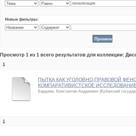
Новые фильтры:
Просмотр 1 из 1 всего результатов для коллекции: Ди
1
ПЫТКА КАК УГОЛОВНО-ПРАВОВОЙ ФЕН
КОМПАРАТИВИСТСКОЕ ИССЛЕДОВАНИ
Бардеев, Константин Андреевич
(
Кубанский государ
1