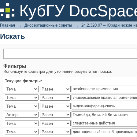
Искать
КубГУ DocSpac
Главная
→
Диссертационные советы
→
24.2.320.07 – Юридические н
Искать
Фильтры
Используйте фильтры для уточнения результатов поиска.
Текущие фильтры: