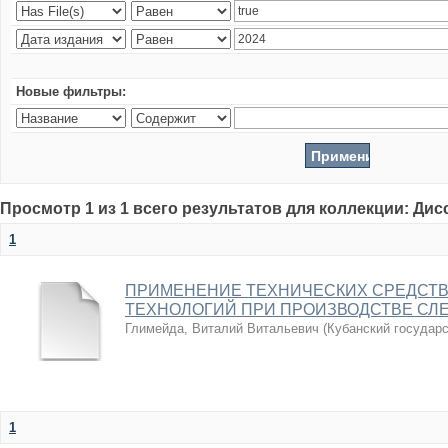
Новые фильтры:
Просмотр 1 из 1 всего результатов для коллекции: Ди
1
ПРИМЕНЕНИЕ ТЕХНИЧЕСКИХ СРЕДСТВ
ТЕХНОЛОГИЙ ПРИ ПРОИЗВОДСТВЕ СЛ
Глимейда, Виталий Витальевич
(
Кубанский государ
1