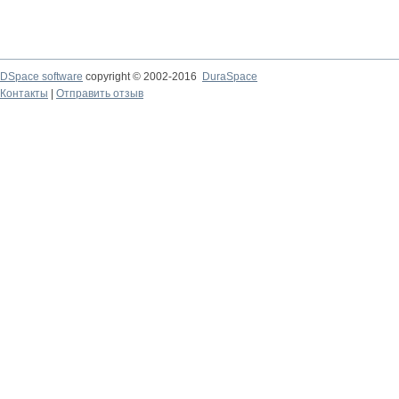
DSpace software
copyright © 2002-2016
DuraSpace
Контакты
|
Отправить отзыв