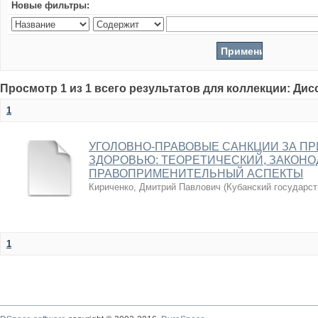
Новые фильтры:
Просмотр 1 из 1 всего результатов для коллекции: Ди
1
УГОЛОВНО-ПРАВОВЫЕ САНКЦИИ ЗА П
ЗДОРОВЬЮ: ТЕОРЕТИЧЕСКИЙ, ЗАКОН
ПРАВОПРИМЕНИТЕЛЬНЫЙ АСПЕКТЫ
Кириченко, Дмитрий Павлович
(
Кубанский государст
1