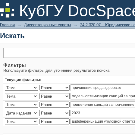
Искать
КубГУ DocSpac
Главная
→
Диссертационные советы
→
24.2.320.07 – Юридические н
Искать
Фильтры
Используйте фильтры для уточнения результатов поиска.
Текущие фильтры: