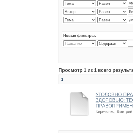
Новые фильтры:
Просмотр 1 из 1 всего результ
1
УГОЛОВНО-ПРА
ЗДОРОВЬЮ: ТЕ
ПРАВОПРИМЕН
Кириченко, Дмитрий