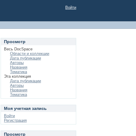
Войти
Просмотр
Весь DocSpace
Области и коллекции
Дата публикации
Авторы
Названия
Тематика
Эта коллекция
Дата публикации
Авторы
Названия
Тематика
Моя учетная запись
Войти
Регистрация
Просмотр