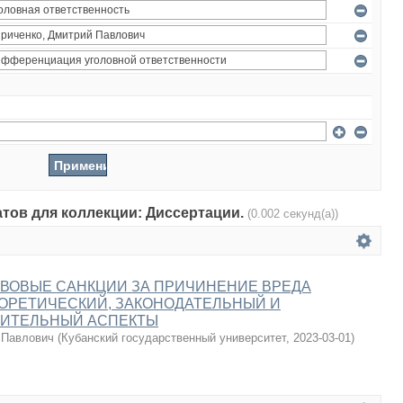
атов для коллекции: Диссертации.
(0.002 секунд(а))
ВОВЫЕ САНКЦИИ ЗА ПРИЧИНЕНИЕ ВРЕДА
ОРЕТИЧЕСКИЙ, ЗАКОНОДАТЕЛЬНЫЙ И
ИТЕЛЬНЫЙ АСПЕКТЫ
 Павлович
(
Кубанский государственный университет
,
2023-03-01
)