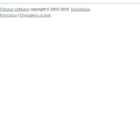
DSpace software
copyright © 2002-2016
DuraSpace
Контакты
|
Отправить отзыв