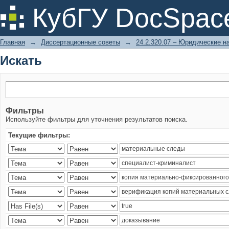
Искать
КубГУ DocSpac
Главная
→
Диссертационные советы
→
24.2.320.07 – Юридические н
Искать
Фильтры
Используйте фильтры для уточнения результатов поиска.
Текущие фильтры: