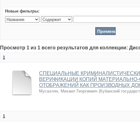
Новые фильтры:
Просмотр 1 из 1 всего результатов для коллекции: Ди
1
СПЕЦИАЛЬНЫЕ КРИМИНАЛИСТИЧЕСКИ
ВЕРИФИКАЦИИ КОПИЙ МАТЕРИАЛЬНО-
ОТОБРАЖЕНИЙ КАК ПРОИЗВОДНЫХ ДО
Мусаэлян, Михаил Георгиевич
(
Кубанский государс
1