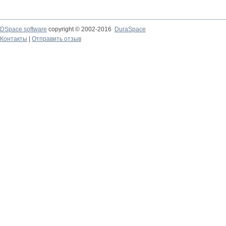
DSpace software
copyright © 2002-2016
DuraSpace
Контакты
|
Отправить отзыв