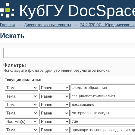
Искать
КубГУ DocSpac
Главная
→
Диссертационные советы
→
24.2.320.07 – Юридические н
Искать
Фильтры
Используйте фильтры для уточнения результатов поиска.
Текущие фильтры: