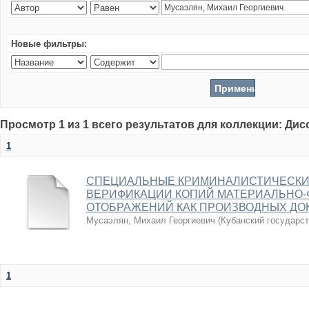
Новые фильтры:
Просмотр 1 из 1 всего результатов для коллекции: Ди
1
СПЕЦИАЛЬНЫЕ КРИМИНАЛИСТИЧЕСКИ
ВЕРИФИКАЦИИ КОПИЙ МАТЕРИАЛЬНО-
ОТОБРАЖЕНИЙ КАК ПРОИЗВОДНЫХ ДО
Мусаэлян, Михаил Георгиевич
(
Кубанский государс
1