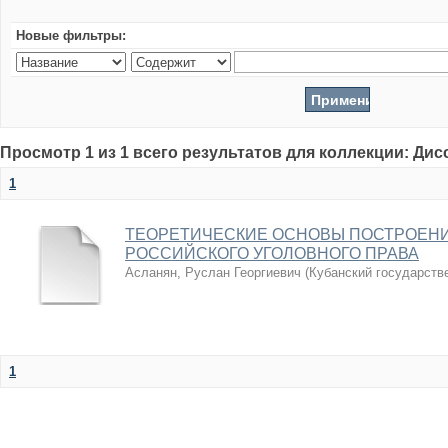
Новые фильтры:
Просмотр 1 из 1 всего результатов для коллекции: Ди
1
ТЕОРЕТИЧЕСКИЕ ОСНОВЫ ПОСТРОЕН
РОССИЙСКОГО УГОЛОВНОГО ПРАВА
Асланян, Руслан Георгиевич
(
Кубанский государств
1