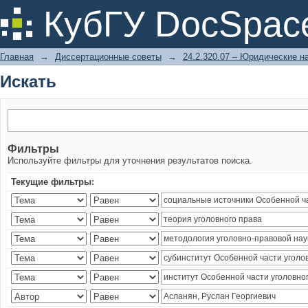
Искать
КубГУ DocSpac
Главная
→
Диссертационные советы
→
24.2.320.07 – Юридические н
Искать
Фильтры
Используйте фильтры для уточнения результатов поиска.
Текущие фильтры: