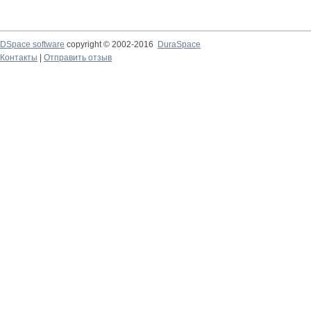
DSpace software
copyright © 2002-2016
DuraSpace
Контакты
|
Отправить отзыв