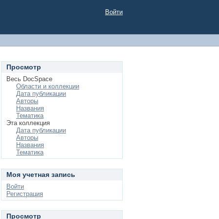
Войти
Просмотр
Весь DocSpace
Области и коллекции
Дата публикации
Авторы
Названия
Тематика
Эта коллекция
Дата публикации
Авторы
Названия
Тематика
Моя учетная запись
Войти
Регистрация
Просмотр