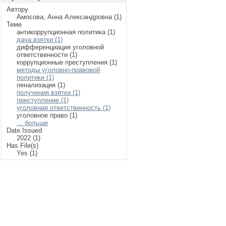
Автору
Амосова, Анна Александровна (1)
Теме
антикоррупционная политика (1)
дача взятки (1)
дифференциация уголовной
ответственности (1)
коррупционные преступления (1)
методы уголовно-правовой
политики (1)
пенализация (1)
получения взятки (1)
преступление (1)
уголовная ответственность (1)
уголовное право (1)
... больше
Date Issued
2022 (1)
Has File(s)
Yes (1)