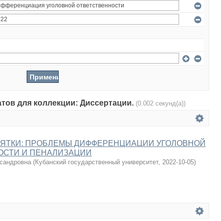
атов для коллекции: Диссертации.
(0.002 секунд(а))
ЗЯТКИ: ПРОБЛЕМЫ ДИФФЕРЕНЦИАЦИИ УГОЛОВНОЙ
ОСТИ И ПЕНАЛИЗАЦИИ
сандровна
(
Кубанский государственный университет
,
2022-10-05
)