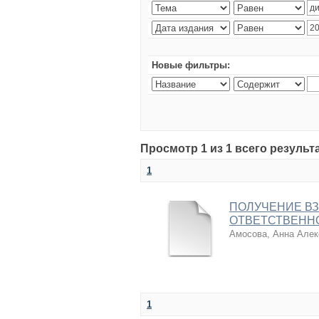
Новые фильтры:
Просмотр 1 из 1 всего результ
1
ПОЛУЧЕНИЕ В
ОТВЕТСТВЕНН
Амосова, Анна Алек
1