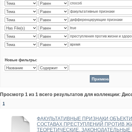
Новые фильтры:
Просмотр 1 из 1 всего результатов для коллекции: Ди
1
ФАКУЛЬТАТИВНЫЕ ПРИЗНАКИ ОБЪЕКТ
СОСТАВАХ ПРЕСТУПЛЕНИЙ ПРОТИВ ЖИ
ТЕОРЕТИЧЕСКИЕ, ЗАКОНОДАТЕЛЬНЫЕ