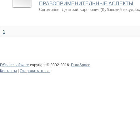
ПРАВОПРИМЕНИТЕЛЬНЫЕ АСПЕКТЫ
Согомонов, Дмитрий Каренович
(
Кубанский государс
1
DSpace software
copyright © 2002-2016
DuraSpace
Контакты
|
Отправить отзыв