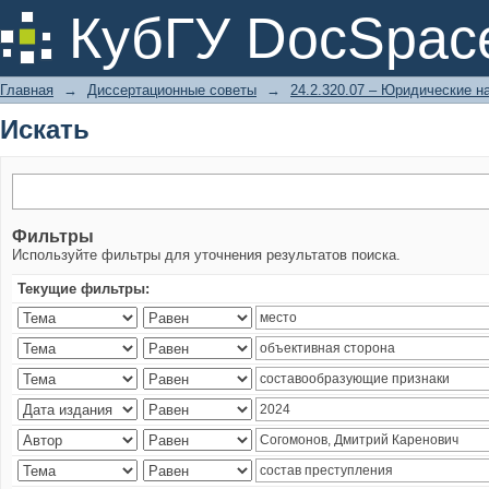
Искать
КубГУ DocSpac
Главная
→
Диссертационные советы
→
24.2.320.07 – Юридические н
Искать
Фильтры
Используйте фильтры для уточнения результатов поиска.
Текущие фильтры: